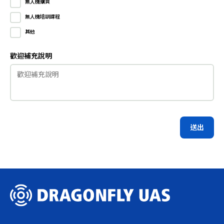
無人機購買
無人機培訓課程
其他
歡迎補充說明