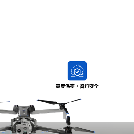
實
戰
驗
證
全
高度保密，資料安全
整
合