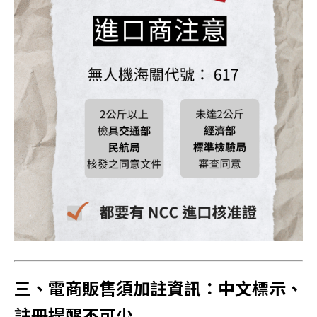
三、電商販售須加註資訊：中文標示、
註冊提醒不可少