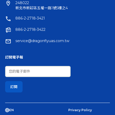
248022
新北市新莊區五權一路1號5樓之4
886-2-2718-3421
886-2-2718-3422
service@dragonflyuas.com.tw
訂閱電子報
EN
Privacy Policy