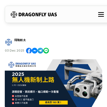
翔隆航太
03 Dec 2025