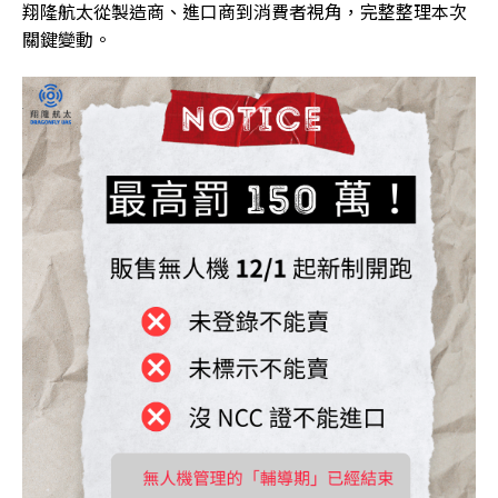
翔隆航太從製造商、進口商到消費者視角，完整整理本次
關鍵變動。