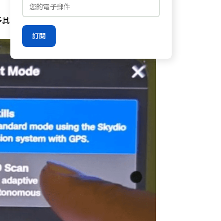
予其更強大的環境適應力：